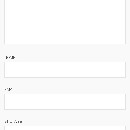
NOME
*
EMAIL
*
SITO WEB